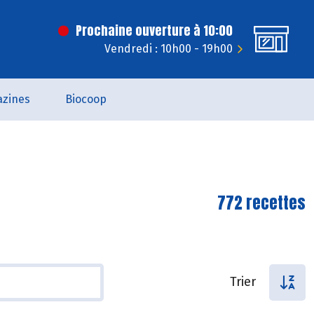
Prochaine ouverture à 10:00
Vendredi : 10h00 - 19h00
zines
Biocoop
772 recettes
Trier