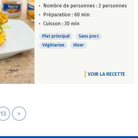
Nombre de personnes :
2 personnes
Préparation : 60 min
Cuisson : 30 min
Plat principal
Sans porc
Végétarien
Hiver
VOIR LA RECETTE
13
>