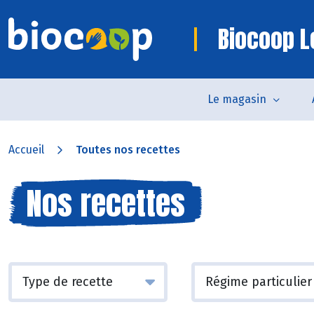
Biocoop L
Le magasin
Accueil
Toutes nos recettes
Nos recettes