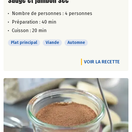
Nombre de personnes :
4 personnes
Préparation : 40 min
Cuisson : 20 min
Plat principal
Viande
Automne
VOIR LA RECETTE