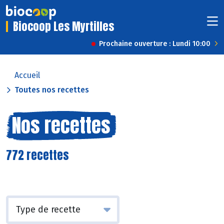
Biocoop Les Myrtilles
Prochaine ouverture : Lundi 10:00
Accueil
Toutes nos recettes
Nos recettes
772 recettes