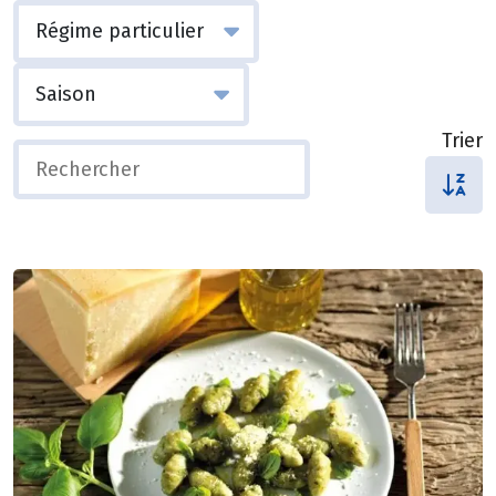
Trier