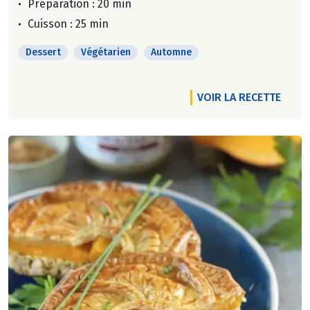
Préparation : 20 min
Cuisson : 25 min
Dessert
Végétarien
Automne
VOIR LA RECETTE