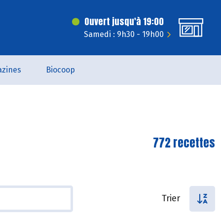
Ouvert jusqu'à 19:00
Samedi : 9h30 - 19h00
zines
Biocoop
772 recettes
Trier