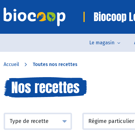
Biocoop L
Le magasin
Accueil
Toutes nos recettes
Nos recettes