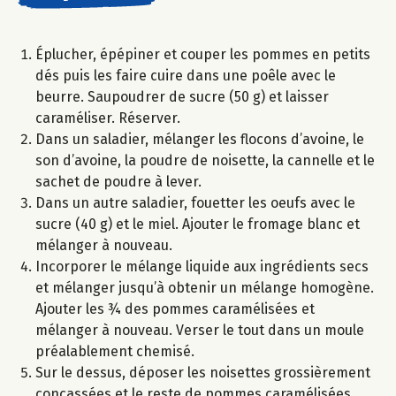
Éplucher, épépiner et couper les pommes en petits
dés puis les faire cuire dans une poêle avec le
beurre. Saupoudrer de sucre (50 g) et laisser
caraméliser. Réserver.
Dans un saladier, mélanger les flocons d’avoine, le
son d’avoine, la poudre de noisette, la cannelle et le
sachet de poudre à lever.
Dans un autre saladier, fouetter les oeufs avec le
sucre (40 g) et le miel. Ajouter le fromage blanc et
mélanger à nouveau.
Incorporer le mélange liquide aux ingrédients secs
et mélanger jusqu’à obtenir un mélange homogène.
Ajouter les ¾ des pommes caramélisées et
mélanger à nouveau. Verser le tout dans un moule
préalablement chemisé.
Sur le dessus, déposer les noisettes grossièrement
concassées et le reste de pommes caramélisées.