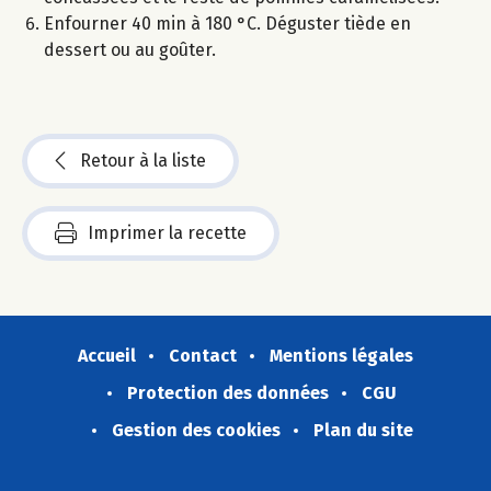
Enfourner 40 min à 180 °C. Déguster tiède en
dessert ou au goûter.
Retour à la liste
Imprimer la recette
Accueil
Contact
Mentions légales
Protection des données
CGU
Gestion des cookies
Plan du site