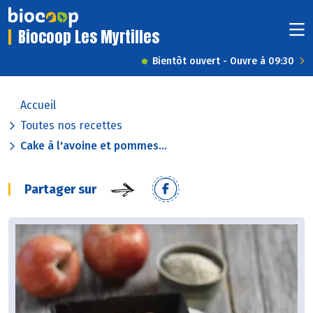
Biocoop Les Myrtilles
Bientôt ouvert - Ouvre à 09:30
Accueil
Toutes nos recettes
Cake à l'avoine et pommes...
Partager sur