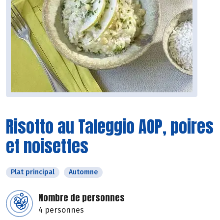
Risotto au Taleggio AOP, poires
et noisettes
Plat principal
Automne
Nombre de personnes
4 personnes