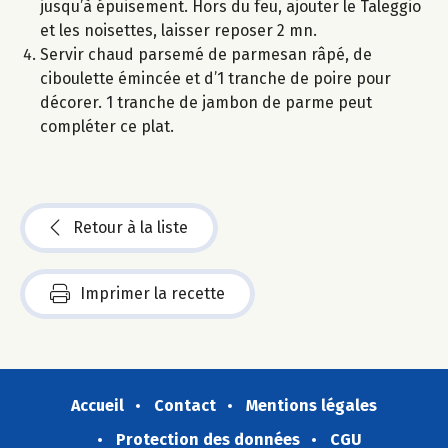
jusqu’à épuisement. Hors du feu, ajouter le Taleggio
et les noisettes, laisser reposer 2 mn.
Servir chaud parsemé de parmesan râpé, de
ciboulette émincée et d’1 tranche de poire pour
décorer. 1 tranche de jambon de parme peut
compléter ce plat.
Retour à la liste
Imprimer la recette
Accueil
Contact
Mentions légales
Protection des données
CGU