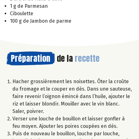
1 g de Parmesan
Ciboulette
100 g de Jambon de parme
Préparation
de la
recette
Hacher grossièrement les noisettes. Ôter la croûte
du fromage et le couper en dés. Dans une sauteuse,
faire revenir l’oignon émincé dans l’huile, ajouter le
riz et laisser blondir. Mouiller avec le vin blanc.
Saler, poivrer.
Verser une louche de bouillon et laisser gonfler à
feu moyen. Ajouter les poires coupées en dés.
Puis de nouveau le bouillon, louche par louche,