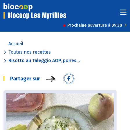
Biocoop Les Myrtilles
Prochaine ouverture à 09:30
Accueil
Toutes nos recettes
Risotto au Taleggio AOP, poires...
Partager sur