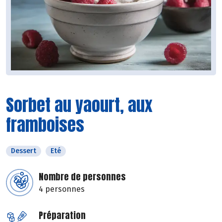
Sorbet au yaourt, aux
framboises
Dessert
Eté
Nombre de personnes
4 personnes
Préparation