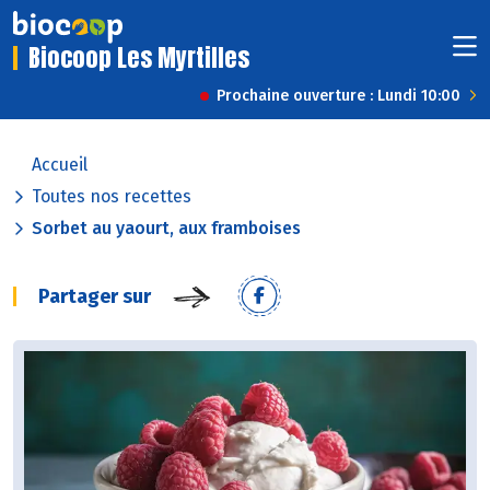
Biocoop Les Myrtilles
Prochaine ouverture : Lundi 10:00
Accueil
Toutes nos recettes
Sorbet au yaourt, aux framboises
Partager sur