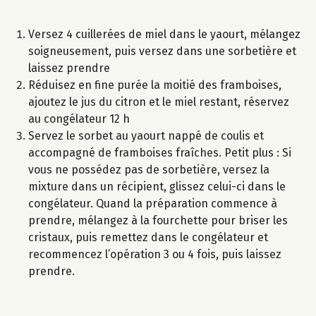
Versez 4 cuillerées de miel dans le yaourt, mélangez
soigneusement, puis versez dans une sorbetière et
laissez prendre
Réduisez en fine purée la moitié des framboises,
ajoutez le jus du citron et le miel restant, réservez
au congélateur 12 h
Servez le sorbet au yaourt nappé de coulis et
accompagné de framboises fraîches. Petit plus : Si
vous ne possédez pas de sorbetière, versez la
mixture dans un récipient, glissez celui-ci dans le
congélateur. Quand la préparation commence à
prendre, mélangez à la fourchette pour briser les
cristaux, puis remettez dans le congélateur et
recommencez l’opération 3 ou 4 fois, puis laissez
prendre.