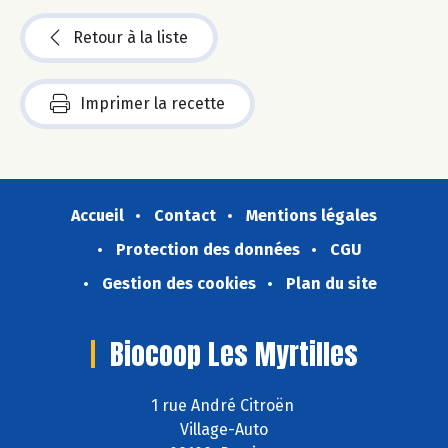
Retour à la liste
Imprimer la recette
Accueil
Contact
Mentions légales
Protection des données
CGU
Gestion des cookies
Plan du site
Biocoop Les Myrtilles
1 rue André Citroën
Village-Auto