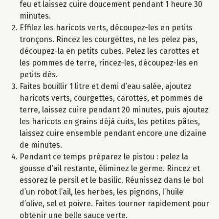
feu et laissez cuire doucement pendant 1 heure 30
minutes.
Effilez les haricots verts, découpez-les en petits
tronçons. Rincez les courgettes, ne les pelez pas,
découpez-la en petits cubes. Pelez les carottes et
les pommes de terre, rincez-les, découpez-les en
petits dés.
Faites bouillir 1 litre et demi d’eau salée, ajoutez
haricots verts, courgettes, carottes, et pommes de
terre, laissez cuire pendant 20 minutes, puis ajoutez
les haricots en grains déjà cuits, les petites pâtes,
laissez cuire ensemble pendant encore une dizaine
de minutes.
Pendant ce temps préparez le pistou : pelez la
gousse d’ail restante, éliminez le germe. Rincez et
essorez le persil et le basilic. Réunissez dans le bol
d’un robot l’ail, les herbes, les pignons, l’huile
d’olive, sel et poivre. Faites tourner rapidement pour
obtenir une belle sauce verte.