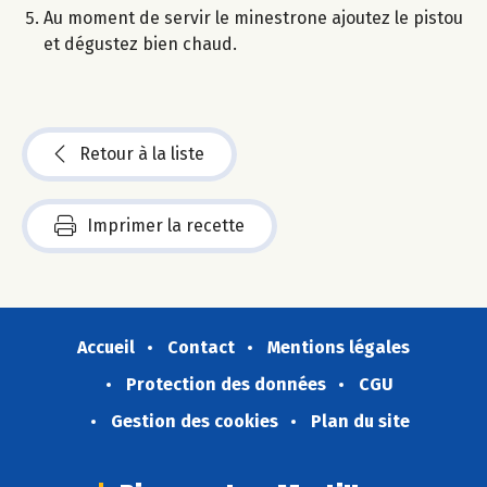
Au moment de servir le minestrone ajoutez le pistou
et dégustez bien chaud.
Retour à la liste
Imprimer la recette
Accueil
Contact
Mentions légales
Protection des données
CGU
Gestion des cookies
Plan du site