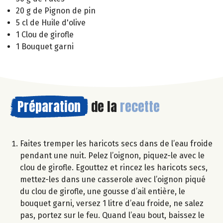
20 g de Pignon de pin
5 cl de Huile d'olive
1 Clou de girofle
1 Bouquet garni
Préparation
de la
recette
Faites tremper les haricots secs dans de l’eau froide
pendant une nuit. Pelez l’oignon, piquez-le avec le
clou de girofle. Egouttez et rincez les haricots secs,
mettez-les dans une casserole avec l’oignon piqué
du clou de girofle, une gousse d’ail entière, le
bouquet garni, versez 1 litre d’eau froide, ne salez
pas, portez sur le feu. Quand l’eau bout, baissez le