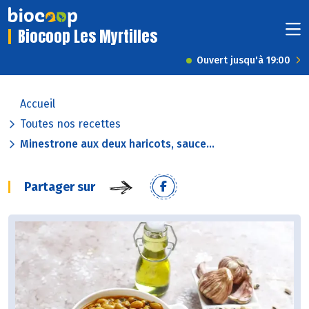
Biocoop Les Myrtilles
Ouvert jusqu'à 19:00
Accueil
Toutes nos recettes
Minestrone aux deux haricots, sauce...
Partager sur