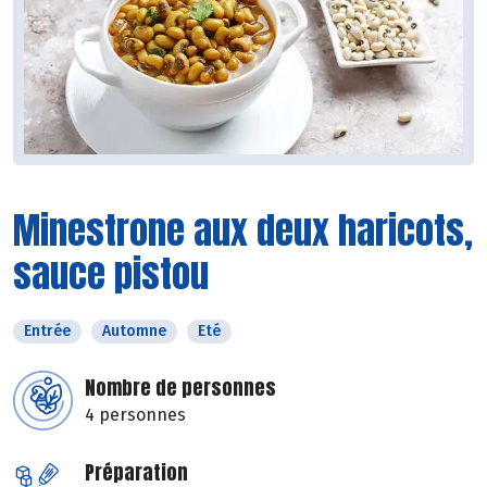
Minestrone aux deux haricots,
sauce pistou
Entrée
Automne
Eté
Nombre de personnes
4 personnes
Préparation