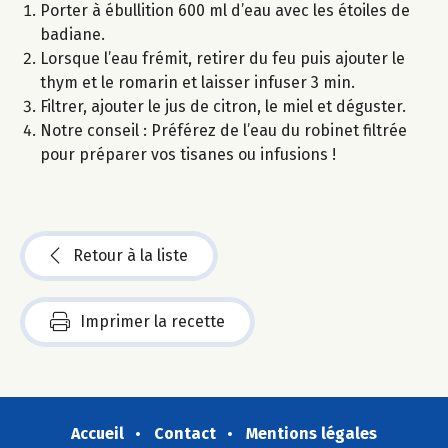
Porter à ébullition 600 ml d’eau avec les étoiles de
badiane.
Lorsque l’eau frémit, retirer du feu puis ajouter le
thym et le romarin et laisser infuser 3 min.
Filtrer, ajouter le jus de citron, le miel et déguster.
Notre conseil : Préférez de l’eau du robinet filtrée
pour préparer vos tisanes ou infusions !
Retour à la liste
Imprimer la recette
Accueil
Contact
Mentions légales