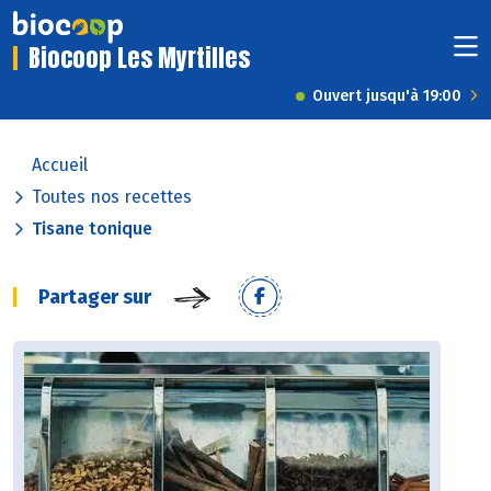
Biocoop Les Myrtilles
Ouvert jusqu'à 19:00
Accueil
Toutes nos recettes
Tisane tonique
Partager sur