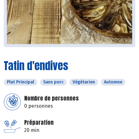
Tatin d'endives
Plat Principal
Sans porc
Végétarien
Automne
Nombre de personnes
0 personnes
Préparation
20 min