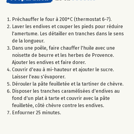
Préchauffer le four à 200°C (thermostat 6-7).
Laver les endives et couper les pieds pour réduire
l'amertume. Les détailler en tranches dans le sens
de la longueur.
Dans une poêle, faire chauffer l'huile avec une
noisette de beurre et les herbes de Provence.
Ajouter les endives et faire dorer.
Couvrir d'eau à mi-hauteur et ajouter le sucre.
Laisser l'eau s'évaporer.
Dérouler la pâte feuilletée et la tartiner de chèvre.
Disposer les tranches caramélisées d'endives au
fond d'un plat à tarte et couvrir avec la pâte
feuilletée, côté chèvre contre les endives.
Enfourner 25 minutes.