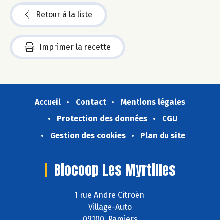
Retour à la liste
Imprimer la recette
Accueil
Contact
Mentions légales
Protection des données
CGU
Gestion des cookies
Plan du site
Biocoop Les Myrtilles
1 rue André Citroën
Village-Auto
09100 Pamiers