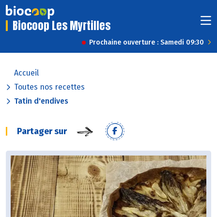
Biocoop Les Myrtilles
Prochaine ouverture : Samedi 09:30
Accueil
Toutes nos recettes
Tatin d'endives
Partager sur