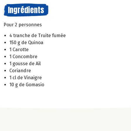
Ingrédients
Pour 2 personnes
4 tranche de Truite fumée
150 g de Quinoa
1 Carotte
1 Concombre
1 gousse de Ail
Coriandre
1 cl de Vinaigre
10 g de Gomasio