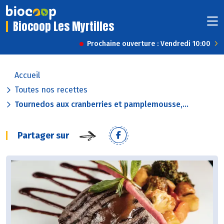
Biocoop Les Myrtilles
Prochaine ouverture : Vendredi 10:00
Accueil
Toutes nos recettes
Tournedos aux cranberries et pamplemousse,...
Partager sur