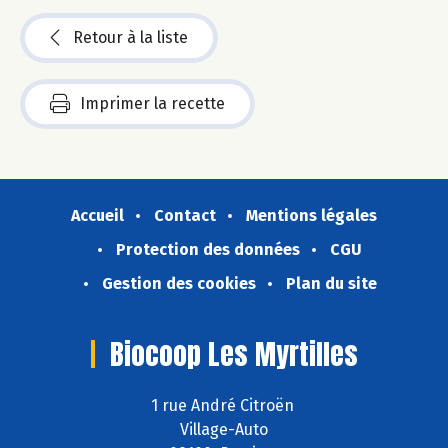
Retour à la liste
Imprimer la recette
Accueil
Contact
Mentions légales
Protection des données
CGU
Gestion des cookies
Plan du site
Biocoop Les Myrtilles
1 rue André Citroën
Village-Auto