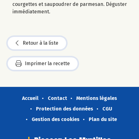
courgettes et saupoudrer de parmesan. Déguster
immédiatement.
Retour à la liste
Imprimer la recette
Accueil
Contact
Mentions légales
Protection des données
CGU
Gestion des cookies
Plan du site