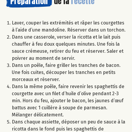
Préparation
de la
recette
Laver, couper les extrémités et râper les courgettes
à l’aide d’une mandoline. Réserver dans un torchon.
Dans une casserole, verser la ricotta et le lait puis
chauffer à feu doux quelques minutes. Une fois la
sauce crémeuse, retirer du feu et réserver. Saler et
poivrer au moment de servir.
Dans un poêle, faire griller les tranches de bacon.
Une fois cuites, découper les tranches en petits
morceaux et réserver.
Dans la même poêle, faire revenir les spaghettis de
courgette avec un filet d’huile d’olive pendant 2-3
min. Hors du feu, ajouter le bacon, les jaunes d’œuf
battus avec 1 cuillère à soupe de parmesan.
Mélanger délicatement.
Dans chaque assiette, déposer un peu de sauce à la
ricotta dans le fond puis les spaghettis de