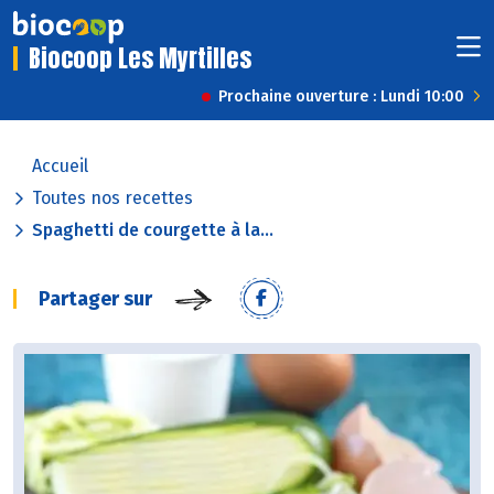
Biocoop Les Myrtilles
Prochaine ouverture : Lundi 10:00
Accueil
Toutes nos recettes
Spaghetti de courgette à la...
Partager sur