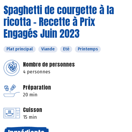
Spaghetti de courgette à la
ricotta - Recette à Prix
Engagés Juin 2023
Plat principal
Viande
Eté
Printemps
Nombre de personnes
4 personnes
Préparation
20 min
Cuisson
15 min