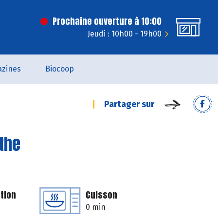
Prochaine ouverture à 10:00
Jeudi : 10h00 - 19h00
zines
Biocoop
Partager sur
the
tion
Cuisson
0 min