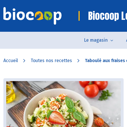
Biocoop L
Le magasin
Accueil
Toutes nos recettes
Taboulé aux fraises e