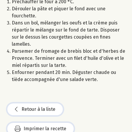
Préchauffer le four à 200 °C.
Dérouler la pâte et piquer le fond avec une
fourchette.
Dans un bol, mélanger les oeufs et la crème puis
répartir le mélange sur le fond de tarte. Disposer
sur le dessus les courgettes coupées en fines
lamelles.
Parsemer de fromage de brebis bloc et d'herbes de
Provence. Terminer avec un filet d'huile d'olive et le
miel répartis sur la tarte.
Enfourner pendant 20 min. Déguster chaude ou
tiède accompagnée d'une salade verte.
Retour à la liste
Imprimer la recette