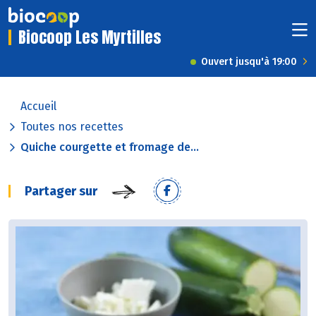
Biocoop Les Myrtilles
Ouvert jusqu'à 19:00
Accueil
Toutes nos recettes
Quiche courgette et fromage de...
Partager sur