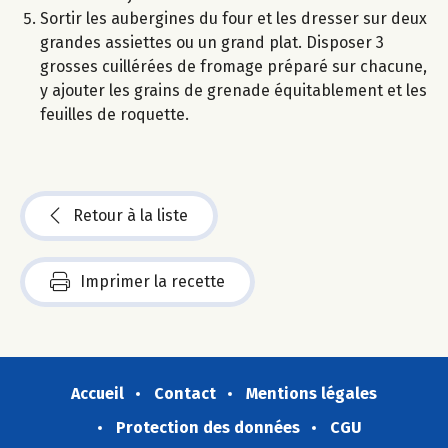
Sortir les aubergines du four et les dresser sur deux
grandes assiettes ou un grand plat. Disposer 3
grosses cuillérées de fromage préparé sur chacune,
y ajouter les grains de grenade équitablement et les
feuilles de roquette.
Retour à la liste
Imprimer la recette
Accueil
Contact
Mentions légales
Protection des données
CGU