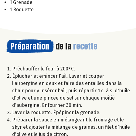
1 Grenade
1 Roquette
Préparation
de la
recette
Préchauffer le four à 200°C.
Éplucher et émincer l'ail. Laver et couper
l'aubergine en deux et faire des entailles dans la
chair pour y insérer l'ail, puis répartir 1 c. à s. d'huile
d'olive et une pincée de sel sur chaque moitié
d'aubergine. Enfourner 30 min.
Laver la roquette. Épépiner la grenade.
Préparer la sauce en mélangeant le fromage et le
skyr et ajouter le mélange de graines, un filet d'huile
d'olive et le jus de citron.