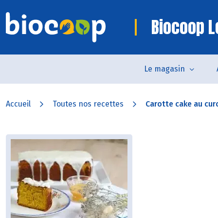
Biocoop L
Le magasin
Accueil
Toutes nos recettes
Carotte cake au cur