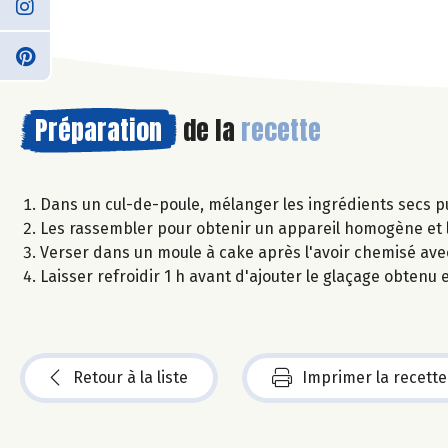
Préparation
de la
recette
Dans un cul-de-poule, mélanger les ingrédients secs p
Les rassembler pour obtenir un appareil homogène et l
Verser dans un moule à cake après l'avoir chemisé ave
Laisser refroidir 1 h avant d'ajouter le glaçage obtenu
Retour à la liste
Imprimer la recette