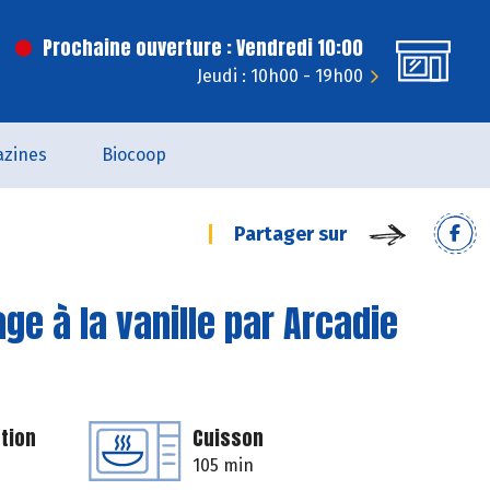
Prochaine ouverture : Vendredi 10:00
Jeudi : 10h00 - 19h00
zines
Biocoop
Partager sur
e à la vanille par Arcadie
tion
Cuisson
105 min