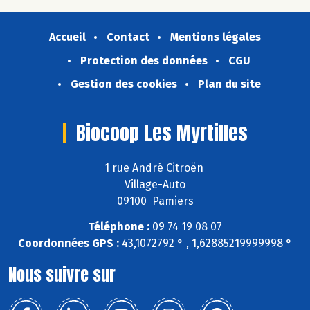
Accueil
Contact
Mentions légales
Protection des données
CGU
Gestion des cookies
Plan du site
Biocoop Les Myrtilles
1 rue André Citroën
Village-Auto
09100 Pamiers
Téléphone :
09 74 19 08 07
Coordonnées GPS :
43,1072792 ° , 1,62885219999998 °
Nous suivre sur