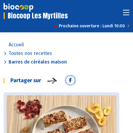
Biocoop Les Myrtilles
Prochaine ouverture : Lundi 10:00
Accueil
Toutes nos recettes
Barres de céréales maison
Partager sur