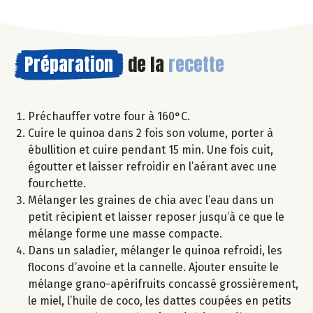
Préparation
de la
recette
Préchauffer votre four à 160°C.
Cuire le quinoa dans 2 fois son volume, porter à
ébullition et cuire pendant 15 min. Une fois cuit,
égoutter et laisser refroidir en l’aérant avec une
fourchette.
Mélanger les graines de chia avec l’eau dans un
petit récipient et laisser reposer jusqu’à ce que le
mélange forme une masse compacte.
Dans un saladier, mélanger le quinoa refroidi, les
flocons d’avoine et la cannelle. Ajouter ensuite le
mélange grano-apérifruits concassé grossièrement,
le miel, l’huile de coco, les dattes coupées en petits