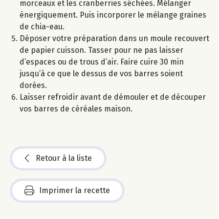
morceaux et les cranberries séchées. Mélanger
énergiquement. Puis incorporer le mélange graines
de chia-eau.
Déposer votre préparation dans un moule recouvert
de papier cuisson. Tasser pour ne pas laisser
d’espaces ou de trous d’air. Faire cuire 30 min
jusqu’à ce que le dessus de vos barres soient
dorées.
Laisser refroidir avant de démouler et de découper
vos barres de céréales maison.
Retour à la liste
Imprimer la recette