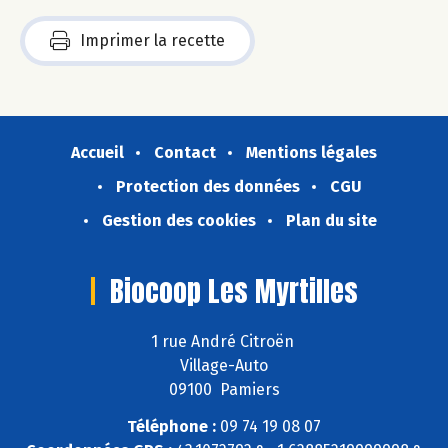
Imprimer la recette
Accueil
Contact
Mentions légales
Protection des données
CGU
Gestion des cookies
Plan du site
Biocoop Les Myrtilles
1 rue André Citroën
Village-Auto
09100 Pamiers
Téléphone :
09 74 19 08 07