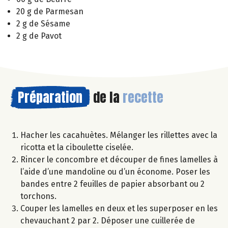
20 g de Parmesan
2 g de Sésame
2 g de Pavot
Préparation
de la
recette
Hacher les cacahuètes. Mélanger les rillettes avec la
ricotta et la ciboulette ciselée.
Rincer le concombre et découper de fines lamelles à
l’aide d’une mandoline ou d’un économe. Poser les
bandes entre 2 feuilles de papier absorbant ou 2
torchons.
Couper les lamelles en deux et les superposer en les
chevauchant 2 par 2. Déposer une cuillerée de