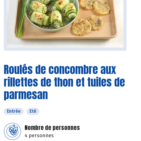
Roulés de concombre aux
rillettes de thon et tuiles de
parmesan
Entrée
Eté
Nombre de personnes
4 personnes