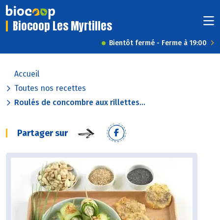
Biocoop Les Myrtilles
Bientôt fermé - Ferme à 19:00
Accueil
Toutes nos recettes
Roulés de concombre aux rillettes...
Partager sur