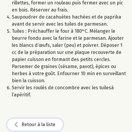
rillettes, former un rouleau puis fermer avec un pic
en bois. Réserver au frais.
Saupoudrer de cacahuètes hachées et de paprika
avant de servir avec les tuiles de parmesan.
Tuiles : Préchauffer le four à 180°C. Mélanger le
beurre fondu avec la farine et le parmesan. Ajouter
les blancs d’œufs, saler (peu) et poivrer. Déposer 1
cc de la préparation sur une plaque recouverte de
papier cuisson en formant des petits cercles.
Parsemer de graines (sésame, pavot), épices ou
herbes à votre goût. Enfourner 10 min en surveillant
bien la cuisson.
Servir les roulés de concombre avec les tuilesà
l’apéritif.
Retour à la liste