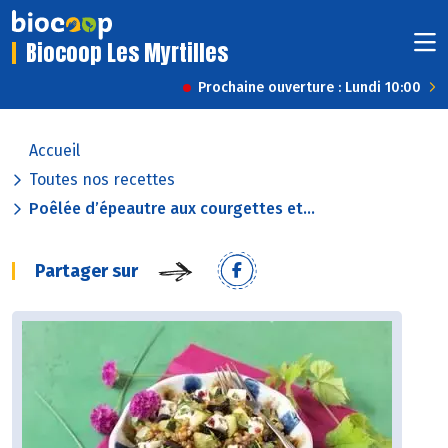
Biocoop Les Myrtilles
Prochaine ouverture : Lundi 10:00
Accueil
Toutes nos recettes
Poêlée d’épeautre aux courgettes et...
Partager sur