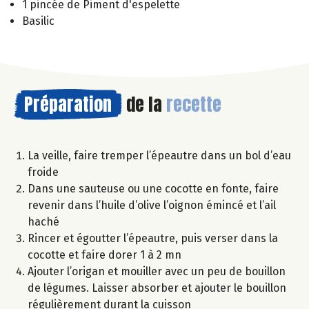
1 pincée de Piment d'espelette
Basilic
Préparation
de la
recette
La veille, faire tremper l’épeautre dans un bol d’eau
froide
Dans une sauteuse ou une cocotte en fonte, faire
revenir dans l’huile d’olive l’oignon émincé et l’ail
haché
Rincer et égoutter l’épeautre, puis verser dans la
cocotte et faire dorer 1 à 2 mn
Ajouter l’origan et mouiller avec un peu de bouillon
de légumes. Laisser absorber et ajouter le bouillon
régulièrement durant la cuisson