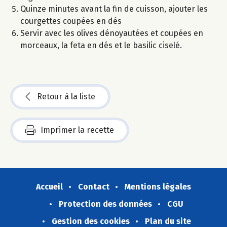
Quinze minutes avant la fin de cuisson, ajouter les
courgettes coupées en dés
Servir avec les olives dénoyautées et coupées en
morceaux, la feta en dés et le basilic ciselé.
Retour à la liste
Imprimer la recette
Accueil
Contact
Mentions légales
Protection des données
CGU
Gestion des cookies
Plan du site