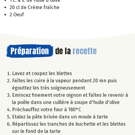
1 c. à s. de Huile d'olive
20 cl de Crème fraîche
2 Oeuf
Préparation
de la
recette
Lavez et coupez les blettes
Faîtes les cuire à la vapeur pendant 20 mn puis
égouttez les très soigneusement
Emincez finement votre oignon et faîtes le revenir à
la poêle dans une cuillère à soupe d'huile d'olive
Préchauffez votre four à 180°C
Etalez la pâte brisée dans un moule à tarte
Répartissez les tranches de buchette et les blettes
sur le fond de la tarte