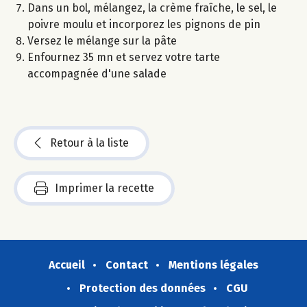
Dans un bol, mélangez, la crème fraîche, le sel, le
poivre moulu et incorporez les pignons de pin
Versez le mélange sur la pâte
Enfournez 35 mn et servez votre tarte
accompagnée d'une salade
Retour à la liste
Imprimer la recette
Accueil
Contact
Mentions légales
Protection des données
CGU