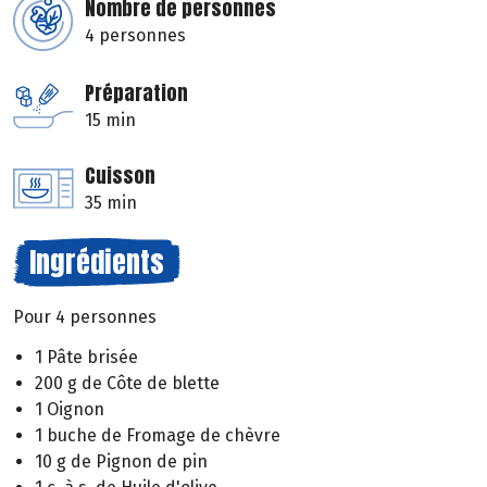
Nombre de personnes
4 personnes
Préparation
15 min
Cuisson
35 min
Ingrédients
Pour 4 personnes
1 Pâte brisée
200 g de Côte de blette
1 Oignon
1 buche de Fromage de chèvre
10 g de Pignon de pin