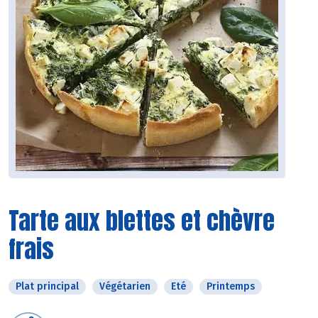
Tarte aux blettes et chèvre
frais
Plat principal
Végétarien
Eté
Printemps