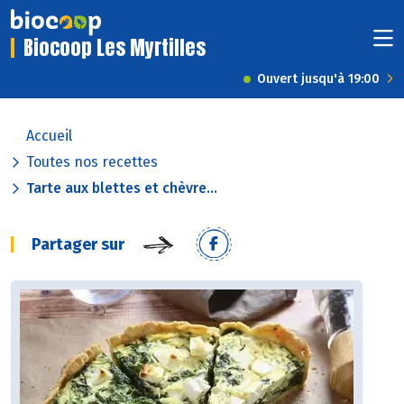
Biocoop Les Myrtilles
Ouvert jusqu'à 19:00
Accueil
Toutes nos recettes
Tarte aux blettes et chèvre...
Partager sur