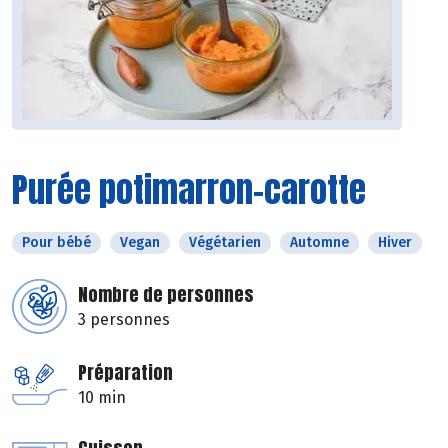
Purée potimarron-carotte
Pour bébé
Vegan
Végétarien
Automne
Hiver
Nombre de personnes
3 personnes
Préparation
10 min