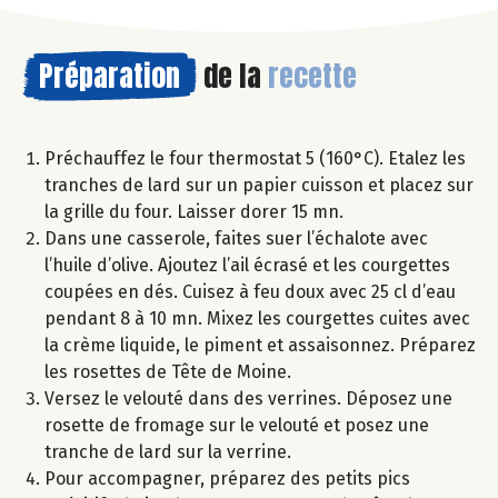
Préparation
de la
recette
Préchauffez le four thermostat 5 (160°C). Etalez les
tranches de lard sur un papier cuisson et placez sur
la grille du four. Laisser dorer 15 mn.
Dans une casserole, faites suer l’échalote avec
l’huile d’olive. Ajoutez l’ail écrasé et les courgettes
coupées en dés. Cuisez à feu doux avec 25 cl d’eau
pendant 8 à 10 mn. Mixez les courgettes cuites avec
la crème liquide, le piment et assaisonnez. Préparez
les rosettes de Tête de Moine.
Versez le velouté dans des verrines. Déposez une
rosette de fromage sur le velouté et posez une
tranche de lard sur la verrine.
Pour accompagner, préparez des petits pics