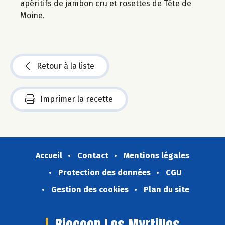
apéritifs de jambon cru et rosettes de Tête de
Moine.
Retour à la liste
Imprimer la recette
Accueil
Contact
Mentions légales
Protection des données
CGU
Gestion des cookies
Plan du site
Biocoop Les Myrtilles