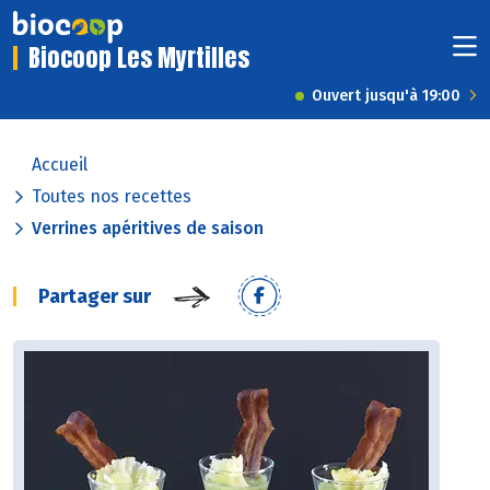
Biocoop Les Myrtilles
Ouvert jusqu'à 19:00
Accueil
Toutes nos recettes
Verrines apéritives de saison
Partager sur