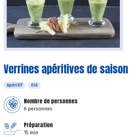
Verrines apéritives de saison
Apéritif
Eté
Nombre de personnes
6 personnes
Préparation
15 min