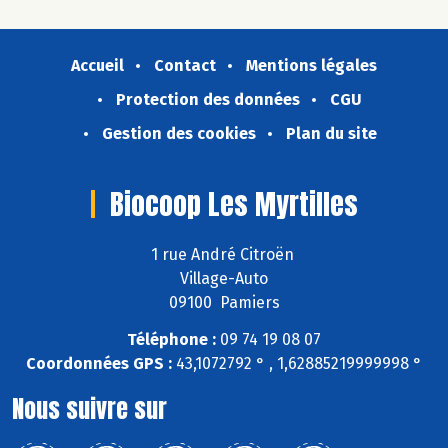
Accueil
Contact
Mentions légales
Protection des données
CGU
Gestion des cookies
Plan du site
Biocoop Les Myrtilles
1 rue André Citroën
Village-Auto
09100 Pamiers
Téléphone :
09 74 19 08 07
Coordonnées GPS :
43,1072792 ° , 1,62885219999998 °
Nous suivre sur