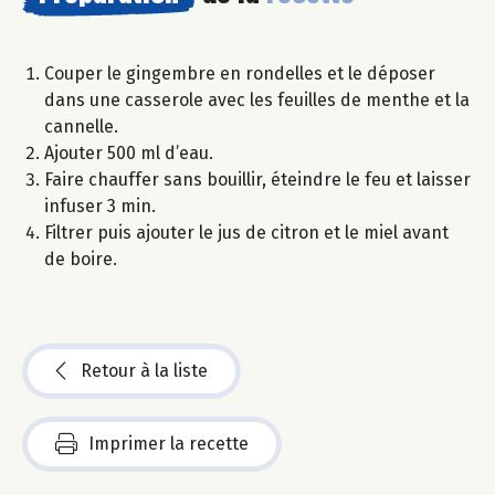
Couper le gingembre en rondelles et le déposer
dans une casserole avec les feuilles de menthe et la
cannelle.
Ajouter 500 ml d’eau.
Faire chauffer sans bouillir, éteindre le feu et laisser
infuser 3 min.
Filtrer puis ajouter le jus de citron et le miel avant
de boire.
Retour à la liste
Imprimer la recette