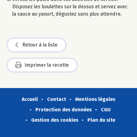
Disposez les boulettes sur le dessus et servez avec
la sauce au yaourt, dégustez sans plus attendre.
Retour à la liste
Imprimer la recette
Accueil
Contact
Mentions légales
Protection des données
CGU
Gestion des cookies
Plan du site