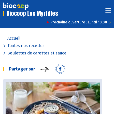
Biocoop Les Myrtilles
Prochaine ouverture : Lundi 10:00
Accueil
Toutes nos recettes
Boulettes de carottes et sauce...
Partager sur