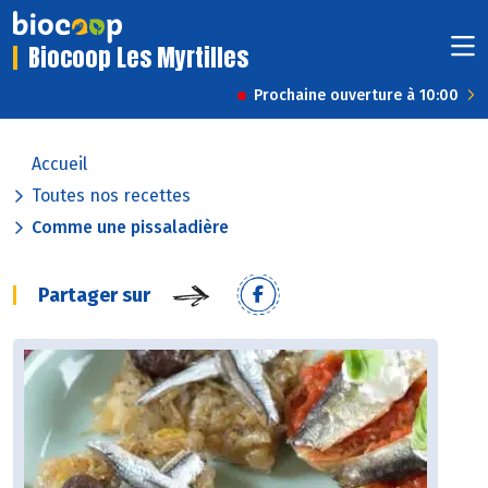
Biocoop Les Myrtilles
Prochaine ouverture à 10:00
Accueil
Toutes nos recettes
Comme une pissaladière
Partager sur