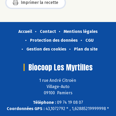
Imprimer la recette
Accueil
Contact
Mentions légales
Protection des données
CGU
Gestion des cookies
Plan du site
Biocoop Les Myrtilles
1 rue André Citroën
Village-Auto
09100 Pamiers
Téléphone :
09 74 19 08 07
Coordonnées GPS :
43,1072792 ° , 1,62885219999998 °