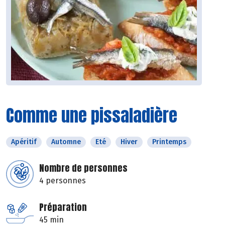
Comme une pissaladière
Apéritif
Automne
Eté
Hiver
Printemps
Nombre de personnes
4 personnes
Préparation
45 min