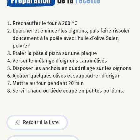
Préchauffer le four à 200 °C
Eplucher et émincer les oignons, puis faire rissoler
doucement à la poêle avec l’huile d’olive Saler,
poivrer
Etaler la pâte à pizza sur une plaque
Verser le mélange d’oignons caramélisés
Disposer les anchois en quadrillage sur les oignons
Ajouter quelques olives et saupoudrer d’origan
Mettre au four pendant 20 min
Servir chaud ou tiède coupé en petites portions.
Retour à la liste