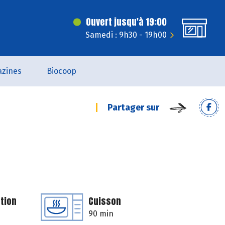
Ouvert jusqu'à 19:00
Samedi : 9h30 - 19h00
zines
Biocoop
Partager sur
tion
Cuisson
90 min