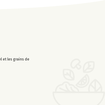
l et les grains de