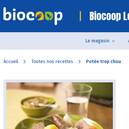
Biocoop L
Le magasin
Accueil
Toutes nos recettes
Potée trop chou