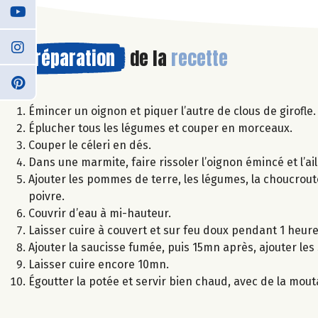
Préparation
de la
recette
Émincer un oignon et piquer l’autre de clous de girofle.
Éplucher tous les légumes et couper en morceaux.
Couper le céleri en dés.
Dans une marmite, faire rissoler l’oignon émincé et l’ail
Ajouter les pommes de terre, les légumes, la choucroute
poivre.
Couvrir d’eau à mi-hauteur.
Laisser cuire à couvert et sur feu doux pendant 1 heure
Ajouter la saucisse fumée, puis 15mn après, ajouter les s
Laisser cuire encore 10mn.
Égoutter la potée et servir bien chaud, avec de la mout