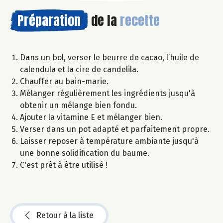
Préparation
de la
recette
Dans un bol, verser le beurre de cacao, l’huile de
calendula et la cire de candelila.
Chauffer au bain-marie.
Mélanger régulièrement les ingrédients jusqu'à
obtenir un mélange bien fondu.
Ajouter la vitamine E et mélanger bien.
Verser dans un pot adapté et parfaitement propre.
Laisser reposer à température ambiante jusqu'à
une bonne solidification du baume.
C'est prêt à être utilisé !
Retour à la liste