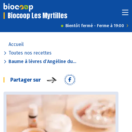
Biocoop Les Myrtilles
Bientôt fermé - Ferme à 19:00
Accueil
Toutes nos recettes
Baume à lèvres d’Angéline du...
Partager sur