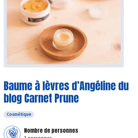
Baume à lèvres d’Angéline du
blog Carnet Prune
Cosmétique
Nombre de personnes