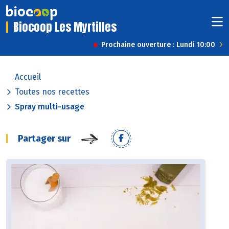
Biocoop Les Myrtilles
Prochaine ouverture : Lundi 10:00
Accueil
Toutes nos recettes
Spray multi-usage
Partager sur