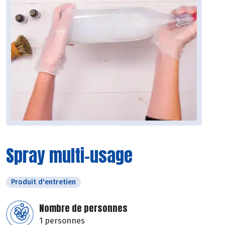
Spray multi-usage
Produit d'entretien
Nombre de personnes
1 personnes