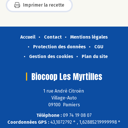
Imprimer la recette
Accueil
Contact
Mentions légales
Protection des données
CGU
Gestion des cookies
Plan du site
Biocoop Les Myrtilles
1 rue André Citroën
Village-Auto
09100 Pamiers
Téléphone :
09 74 19 08 07
Coordonnées GPS :
43,1072792 ° , 1,62885219999998 °