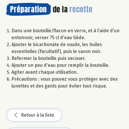
Préparation
de la
recette
Dans une bouteille/flacon en verre, et à l'aide d'un
entonnoir, verser 75 cl d'eau tiède.
Ajouter le bicarbonate de soude, les huiles
essentielles (facultatif), puis le savon noir.
Refermer la bouteille puis secouer.
Ajouter un peu d'eau pour remplir la bouteille.
Agiter avant chaque utilisation.
Précautions : vous pouvez vous protéger avec des
lunettes et des gants pour éviter tout risque.
Retour à la liste