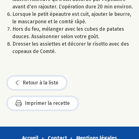
avant d'en rajouter. L'opération dure 20 min environ.
Lorsque le petit épeautre est cuit, ajouter le beurre,
le mascarpone et le comté râpé.
Hors du feu, mélanger avec les cubes de patates
douces. Assaisonner selon votre goût.
Dresser les assiettes et décorer le risotto avec des
copeaux de Comté.
Retour à la liste
Imprimer la recette
Accueil
Contact
Mentions légales