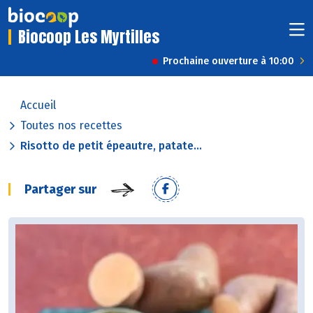
Biocoop Les Myrtilles
Prochaine ouverture à 10:00
Accueil
Toutes nos recettes
Risotto de petit épeautre, patate...
Partager sur