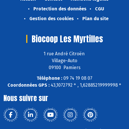
Protection des données
CGU
Gestion des cookies
Plan du site
Biocoop Les Myrtilles
1 rue André Citroën
Village-Auto
09100 Pamiers
Téléphone :
09 74 19 08 07
Coordonnées GPS :
43,1072792 ° , 1,62885219999998 °
Nous suivre sur