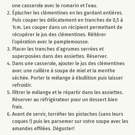
une casserole avec le romarin et l’eau.
Éplucher les clémentines en les gardant entières.
Puis couper les délicatement en tranches de 0,5 à
1cm. Les couper dans un récipient permettant de
récupérer le jus des clémentines. Réitérer
l’opération avec le pamplemousse.
Placer les tranches d’agrumes serrées et
superposées dans des assiettes. Réserver.
Dans une casserole, ajouter le jus des clémentines
avec une cuillère à soupe de miel et la menthe
séchée. Porter le mélange à ébullition puis laisser
refroidir.
Filtrer le mélange et le répartir dans les assiettes.
Réserver au réfrigérateur pour un dessert bien
frais.
Avant de servir, torréfier les pistaches (sans leurs
coques !) puis les parsemer sur votre soupe avec les
amandes effilées. Déguster!