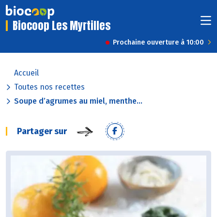
Biocoop Les Myrtilles
Prochaine ouverture à 10:00
Accueil
Toutes nos recettes
Soupe d’agrumes au miel, menthe...
Partager sur