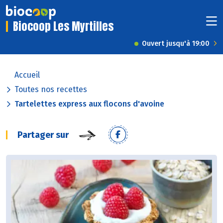
Biocoop Les Myrtilles
Ouvert jusqu'à 19:00
Accueil
Toutes nos recettes
Tartelettes express aux flocons d'avoine
Partager sur