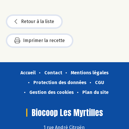
Retour à la liste
Imprimer la recette
Accueil
Contact
Mentions légales
Protection des données
CGU
Gestion des cookies
Plan du site
Biocoop Les Myrtilles
1 rue André Citroën