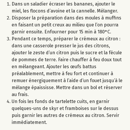
Dans un saladier écraser les bananes, ajouter le
miel, les flocons d’avoine et la cannelle. Mélanger.
Disposer la préparation dans des moules à muffins
en faisant un petit creux au milieu que l’on pourra
garnir ensuite. Enfourner pour 15 min à 180°C.
Pendant ce temps, préparer le crémeux au citron :
dans une casserole presser le jus des citrons,
ajouter le zeste d’un citron puis le sucre et la fécule
de pommes de terre. Faire chauffer à feu doux tout
en mélangeant. Ajouter les œufs battus
préalablement, mettre à feu fort et continuer à
remuer énergiquement à l’aide d’un fouet jusqu’à le
mélange épaississe. Mettre dans un bol et réserver
au frais.
Un fois les fonds de tartelette cuits, en garnir
quelques-uns de skyr et framboises sur le dessus
puis garnir les autres de crémeux au citron. Servir
immédiatement.