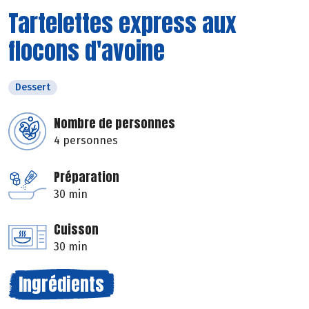
Tartelettes express aux
flocons d'avoine
Dessert
Nombre de personnes
4 personnes
Préparation
30 min
Cuisson
30 min
Ingrédients