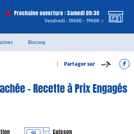
Prochaine ouverture : Samedi 09:30
Vendredi : 10h00 - 19h00
zines
Biocoop
Partager sur
hachée - Recette à Prix Engagés
tion
Cuisson