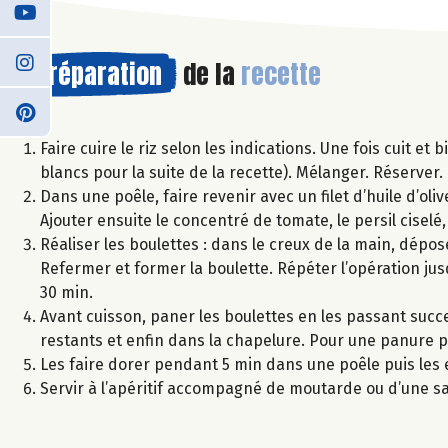
Préparation
de la
recette
Faire cuire le riz selon les indications. Une fois cuit et
blancs pour la suite de la recette). Mélanger. Réserver.
Dans une poêle, faire revenir avec un filet d’huile d’oli
Ajouter ensuite le concentré de tomate, le persil ciselé
Réaliser les boulettes : dans le creux de la main, dépos
Refermer et former la boulette. Répéter l’opération ju
30 min.
Avant cuisson, paner les boulettes en les passant succ
restants et enfin dans la chapelure. Pour une panure p
Les faire dorer pendant 5 min dans une poêle puis les
Servir à l’apéritif accompagné de moutarde ou d’une sa