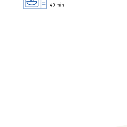
40 min