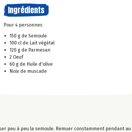
Ingrédients
Pour 4 personnes
150 g de Semoule
100 cl de Lait végétal
120 g de Parmesan
2 Oeuf
60 g de Huile d'olive
Noix de muscade
y verser peu à peu la semoule. Remuer constamment pendant au