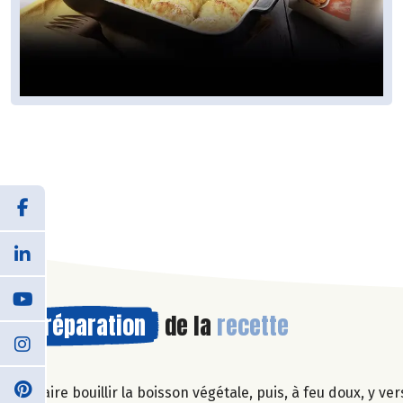
Préparation
de la
recette
Faire bouillir la boisson végétale, puis, à feu doux, 