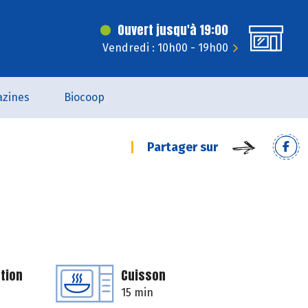
Ouvert jusqu'à 19:00
Vendredi : 10h00 - 19h00
zines
Biocoop
Partager sur
tion
Cuisson
15 min