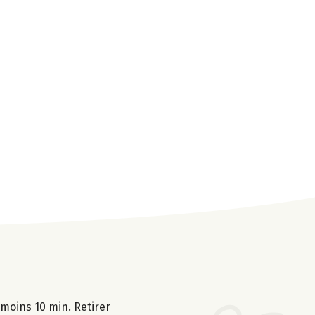
 moins 10 min. Retirer