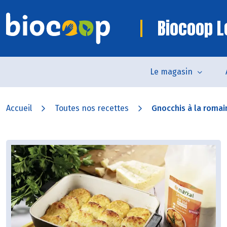
Biocoop L
Le magasin
Accueil
Toutes nos recettes
Gnocchis à la romai