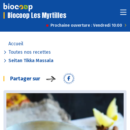
Biocoop Les Myrtilles
Prochaine ouverture : Vendredi 10:00
Accueil
Toutes nos recettes
Seitan Tikka Massala
Partager sur