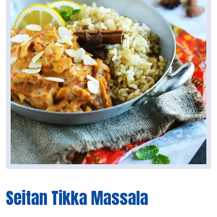
Seitan Tikka Massala