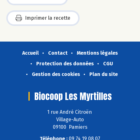
Imprimer la recette
Accueil
Contact
Mentions légales
Protection des données
CGU
Gestion des cookies
Plan du site
Biocoop Les Myrtilles
1 rue André Citroën
Village-Auto
09100 Pamiers
Téléphone :
09 74 19 08 07