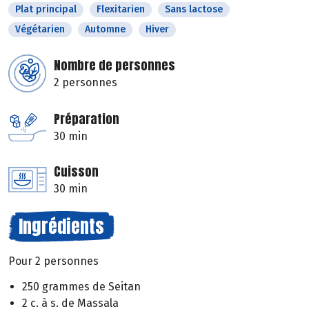
Plat principal
Flexitarien
Sans lactose
Végétarien
Automne
Hiver
Nombre de personnes
2 personnes
Préparation
30 min
Cuisson
30 min
Ingrédients
Pour 2 personnes
250 grammes de Seitan
2 c. à s. de Massala