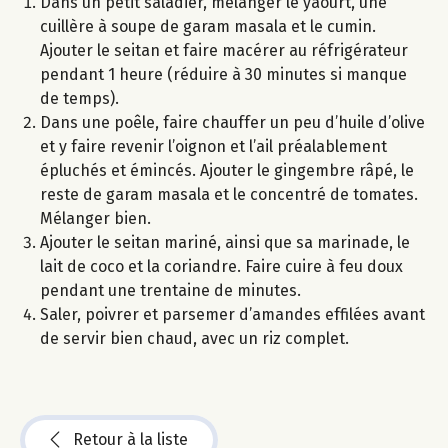
Dans un petit saladier, mélanger le yaourt, une
cuillère à soupe de garam masala et le cumin.
Ajouter le seitan et faire macérer au réfrigérateur
pendant 1 heure (réduire à 30 minutes si manque
de temps).
Dans une poêle, faire chauffer un peu d’huile d’olive
et y faire revenir l’oignon et l’ail préalablement
épluchés et émincés. Ajouter le gingembre râpé, le
reste de garam masala et le concentré de tomates.
Mélanger bien.
Ajouter le seitan mariné, ainsi que sa marinade, le
lait de coco et la coriandre. Faire cuire à feu doux
pendant une trentaine de minutes.
Saler, poivrer et parsemer d’amandes effilées avant
de servir bien chaud, avec un riz complet.
Retour à la liste