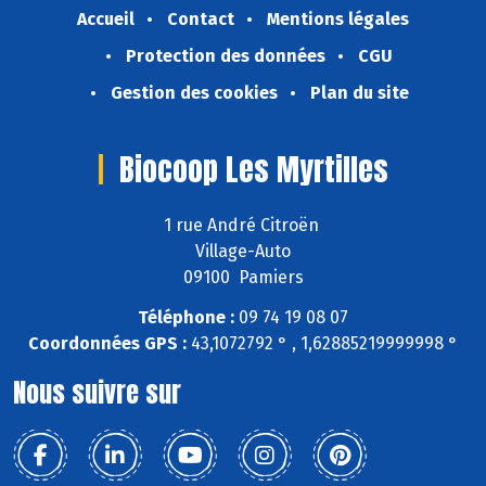
Accueil
Contact
Mentions légales
Protection des données
CGU
Gestion des cookies
Plan du site
Biocoop Les Myrtilles
1 rue André Citroën
Village-Auto
09100 Pamiers
Téléphone :
09 74 19 08 07
Coordonnées GPS :
43,1072792 ° , 1,62885219999998 °
Nous suivre sur