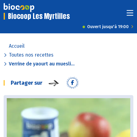
Biocoop Les Myrtilles
Ouvert jusqu'à 19:00
Accueil
Toutes nos recettes
Verrine de yaourt au muesli...
Partager sur