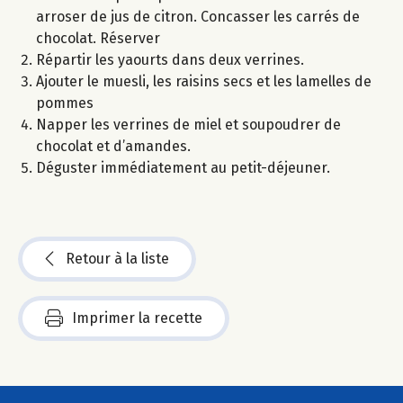
arroser de jus de citron. Concasser les carrés de
chocolat. Réserver
Répartir les yaourts dans deux verrines.
Ajouter le muesli, les raisins secs et les lamelles de
pommes
Napper les verrines de miel et soupoudrer de
chocolat et d’amandes.
Déguster immédiatement au petit-déjeuner.
Retour à la liste
Imprimer la recette