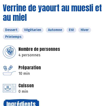
Verrine de yaourt au muesli et
au miel
Dessert
Végétarien
Automne
Eté
Hiver
Printemps
Nombre de personnes
4 personnes
Préparation
10 min
Cuisson
0 min
Ingrédients