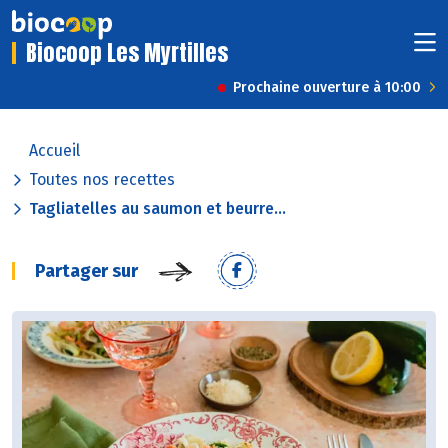
Biocoop Les Myrtilles
Prochaine ouverture à 10:00
Accueil
Toutes nos recettes
Tagliatelles au saumon et beurre...
Partager sur