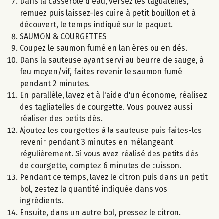
Dans la casserole d'eau, versez les tagliatelles,
remuez puis laissez-les cuire à petit bouillon et à
découvert, le temps indiqué sur le paquet.
SAUMON & COURGETTES
Coupez le saumon fumé en lanières ou en dés.
Dans la sauteuse ayant servi au beurre de sauge, à
feu moyen/vif, faites revenir le saumon fumé
pendant 2 minutes.
En parallèle, lavez et à l'aide d'un économe, réalisez
des tagliatelles de courgette. Vous pouvez aussi
réaliser des petits dés.
Ajoutez les courgettes à la sauteuse puis faites-les
revenir pendant 3 minutes en mélangeant
régulièrement. Si vous avez réalisé des petits dés
de courgette, comptez 6 minutes de cuisson.
Pendant ce temps, lavez le citron puis dans un petit
bol, zestez la quantité indiquée dans vos
ingrédients.
Ensuite, dans un autre bol, pressez le citron.