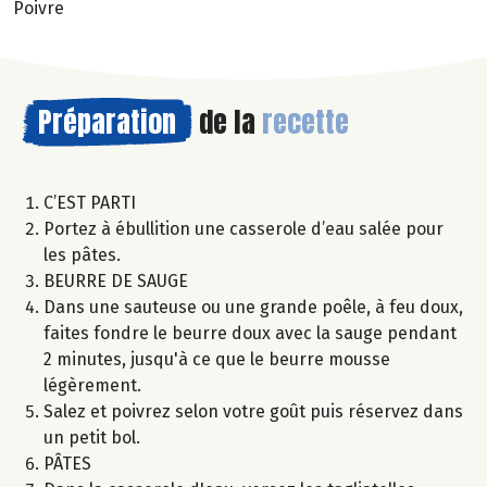
Poivre
Préparation
de la
recette
C’EST PARTI
Portez à ébullition une casserole d’eau salée pour
les pâtes.
BEURRE DE SAUGE
Dans une sauteuse ou une grande poêle, à feu doux,
faites fondre le beurre doux avec la sauge pendant
2 minutes, jusqu'à ce que le beurre mousse
légèrement.
Salez et poivrez selon votre goût puis réservez dans
un petit bol.
PÂTES