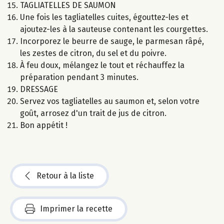
TAGLIATELLES DE SAUMON
Une fois les tagliatelles cuites, égouttez-les et
ajoutez-les à la sauteuse contenant les courgettes.
Incorporez le beurre de sauge, le parmesan râpé,
les zestes de citron, du sel et du poivre.
À feu doux, mélangez le tout et réchauffez la
préparation pendant 3 minutes.
DRESSAGE
Servez vos tagliatelles au saumon et, selon votre
goût, arrosez d'un trait de jus de citron.
Bon appétit !
Retour à la liste
Imprimer la recette