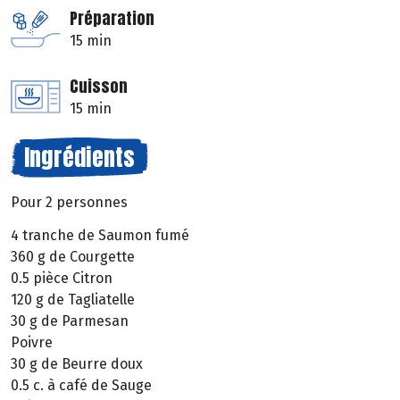
Préparation
15 min
Cuisson
15 min
Ingrédients
Pour 2 personnes
4 tranche de Saumon fumé
360 g de Courgette
0.5 pièce Citron
120 g de Tagliatelle
30 g de Parmesan
Poivre
30 g de Beurre doux
0.5 c. à café de Sauge