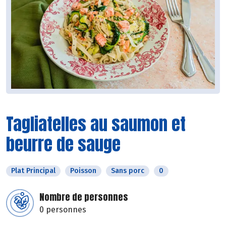
Tagliatelles au saumon et
beurre de sauge
Plat Principal
Poisson
Sans porc
0
Nombre de personnes
0 personnes