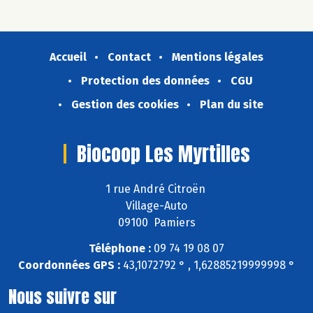
Accueil
Contact
Mentions légales
Protection des données
CGU
Gestion des cookies
Plan du site
Biocoop Les Myrtilles
1 rue André Citroën
Village-Auto
09100 Pamiers
Téléphone :
09 74 19 08 07
Coordonnées GPS :
43,1072792 ° , 1,62885219999998 °
Nous suivre sur