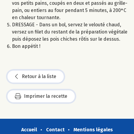
vos petits pains, coupés en deux et passés au grille-
pain, ou entiers au four pendant 5 minutes, à 200°C
en chaleur tournante.
DRESSAGE - Dans un bol, servez le velouté chaud,
versez un filet du restant de la préparation végétale
puis déposez les pois chiches rôtis sur le dessus.
Bon appétit !
Retour à la liste
Imprimer la recette
Accueil
Contact
Mentions légales