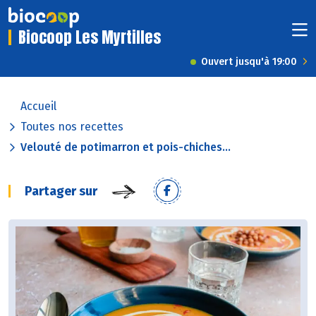
Biocoop Les Myrtilles
Ouvert jusqu'à 19:00
Accueil
Toutes nos recettes
Velouté de potimarron et pois-chiches...
Partager sur