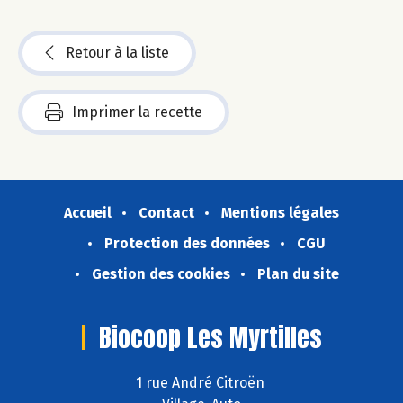
Retour à la liste
Imprimer la recette
Accueil
Contact
Mentions légales
Protection des données
CGU
Gestion des cookies
Plan du site
Biocoop Les Myrtilles
1 rue André Citroën