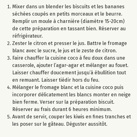
Mixer dans un blender les biscuits et les bananes
séchées coupés en petits morceaux et le beurre.
Remplir un moule à charnière (diamètre 15-20cm)
de cette préparation en tassant bien. Réserver au
réfrigérateur.
Zester le citron et presser le jus. Battre le fromage
blanc avec le sucre, le jus et le zeste de citron.
Faire chauffer la cuisine coco à feu doux dans une
casserole, ajouter l’agar-agar et mélanger au fouet.
Laisser chauffer doucement jusqu’à ébullition tout
en remuant. Laisser tiédir hors du feu.
Mélanger le fromage blanc et la cuisine coco puis
incorporer délicatement les blancs monter en neige
bien ferme. Verser sur la préparation biscuit.
Réserver au frais durant 6 heures minimum.
Avant de servir, couper les kiwis en fines tranches et
les poser sur le gâteau. Déguster aussitôt.