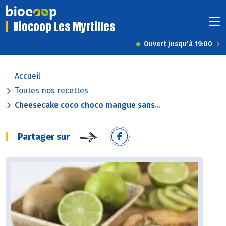
Biocoop Les Myrtilles
Ouvert jusqu'à 19:00
Accueil
Toutes nos recettes
Cheesecake coco choco mangue sans...
Partager sur