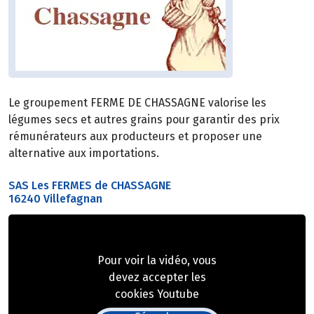
Le groupement FERME DE CHASSAGNE valorise les
légumes secs et autres grains pour garantir des prix
rémunérateurs aux producteurs et proposer une
alternative aux importations.
SAS Les FERMES de CHASSAGNE
16240 Villefagnan
Pour voir la vidéo, vous
devez accepter les
cookies Youtube