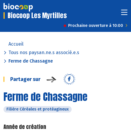
Biocoop Les Myrtilles
Prochaine ouverture à 10:00
Accueil
Tous nos paysan.ne.s associé.e.s
Ferme de Chassagne
Partager sur
Ferme de Chassagne
Filière Céréales et protéagineux
Année de création